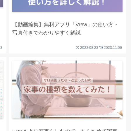
【動画編集】無料アプリ「Vrew」の使い方・
写真付きでわかりやすく解説
13
2022.08.23
2023.11.06