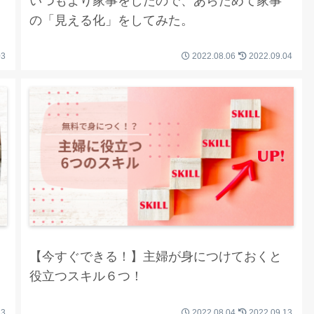
いつもより家事をしたので、あらためて家事
の「見える化」をしてみた。
03
2022.08.06
2022.09.04
【今すぐできる！】主婦が身につけておくと
役立つスキル６つ！
13
2022.08.04
2022.09.13