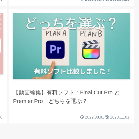
【動画編集】有料ソフト：Final Cut Pro と
Premier Pro どちらを選ぶ？
20
2022.08.01
2023.11.01