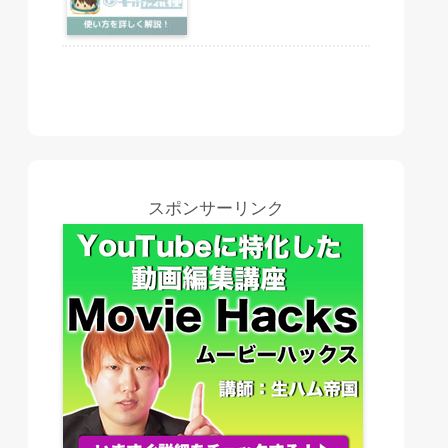
スポンサーリンク