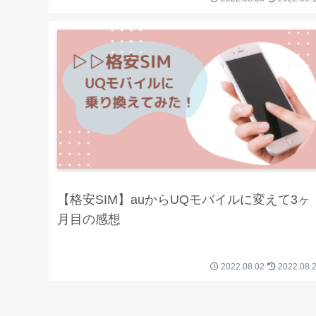
【格安SIM】auからUQモバイルに変えて3ヶ
月目の感想
2022.08.02
2022.08.