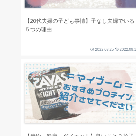
【20代夫婦の子ども事情】子なし夫婦でいる
５つの理由
2022.08.25
2022.09.