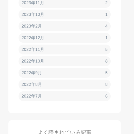
2023年11月
2
2023年10月
1
2023年2月
4
2022年12月
1
2022年11月
5
2022年10月
8
2022年9月
5
2022年8月
8
2022年7月
6
よく読まれている記事