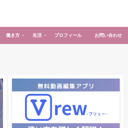
働き方
生活
プロフィール
お問い合わせ