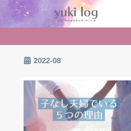
2022-08