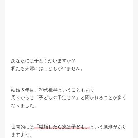
あなたには子どもがいますか？
私たち夫婦にはこどもがいません。
結婚５年目、20代後半ということもあり
周りからは「子どもの予定は？」と聞かれることが多く
なりました。
世間的には
「結婚したら次は子ども」
という風潮があり
ますよね。