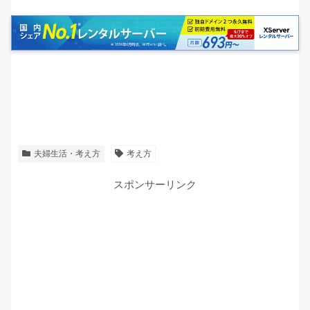
夫婦生活・考え方
考え方
スポンサーリンク