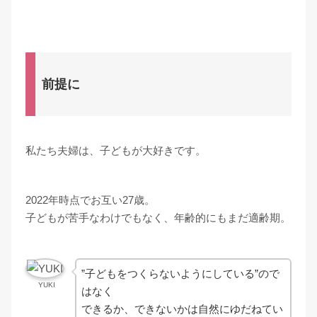
前提に
私たち夫婦は、子どもが大好きです。
2022年時点でお互い27歳。
子どもが苦手なわけでもなく、年齢的にもまだ適齢期。
”子どもをつくらないようにしている”ので
YUKI
はなく
できるか、できないかは自然にゆだねてい