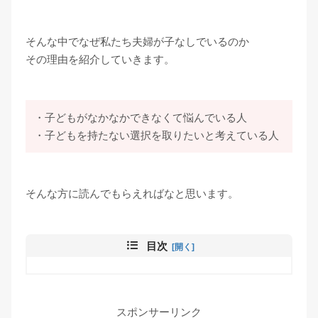
そんな中でなぜ私たち夫婦が子なしでいるのか
その理由を紹介していきます。
・子どもがなかなかできなくて悩んでいる人
・子どもを持たない選択を取りたいと考えている人
そんな方に読んでもらえればなと思います。
目次
スポンサーリンク