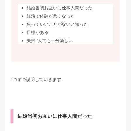
結婚当初お互いに仕事人間だった
妊活で体調が悪くなった
焦っていいことがないと知った
目標がある
夫婦2人でも十分楽しい
1つずつ説明していきます。
結婚当初お互いに仕事人間だった