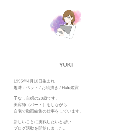
YUKI
1995年4月10日生まれ
趣味：ペット / お絵描き / Hulu鑑賞
子なし主婦の28歳です。
美容師（パート）をしながら
自宅で動画編集の仕事をしています。
新しいことに挑戦したいと思い
ブログ活動を開始しました。