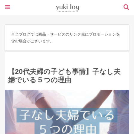
※当ブログでは商品・サービスのリンク先にプロモーションを
含む場合がございます。
【20代夫婦の子ども事情】子なし夫
婦でいる５つの理由