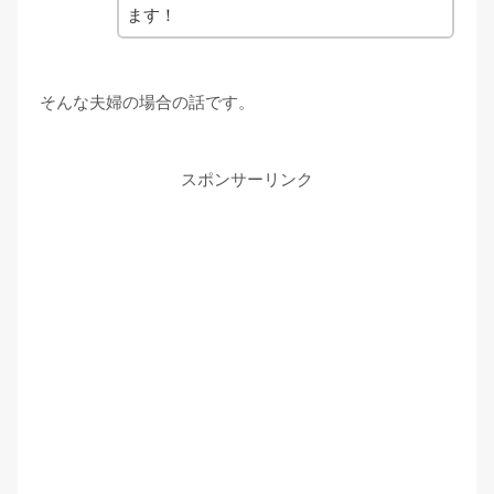
ます！
そんな夫婦の場合の話です。
スポンサーリンク