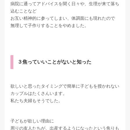
病院に通ってアドバイスを聞く日々や、生理が来て落ち
込むことなど
お互い精神的に参ってしまい、体調面にも現れたので
無理して子作りすることをやめました。
３焦っていいことがないと知った
欲しいと思ったタイミングで簡単に子どもを授かれない
カップルはたくさんいます。
私たち夫婦もそうでした。
子どもが欲しい理由に
周りの友人たちが、出産するようになったという焦りも