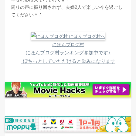
周りの声に振り回されず、夫婦2人で楽しい今を過ごし
てください＾＾
にほんブログ村
にほんブログ村ランキング参加中です♪
ぽちっとしていただけると励みになります