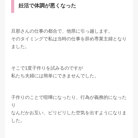
妊活で体調が悪くなった
旦那さんの仕事の都合で、他県に引っ越します。
そのタイミングで私は当時の仕事を辞め専業主婦となり
ました。
そこで1度子作りを試みるのですが
私たち夫婦には簡単にできませんでした。
子作りのことで喧嘩になったり、行為が義務的になった
り
なんだかお互い、ピリピリした空気を出すようになりま
した。