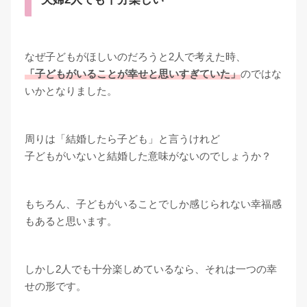
なぜ子どもがほしいのだろうと2人で考えた時、
「子どもがいることが幸せと思いすぎていた」
のではな
いかとなりました。
周りは「結婚したら子ども」と言うけれど
子どもがいないと結婚した意味がないのでしょうか？
もちろん、子どもがいることでしか感じられない幸福感
もあると思います。
しかし2人でも十分楽しめているなら、それは一つの幸
せの形です。