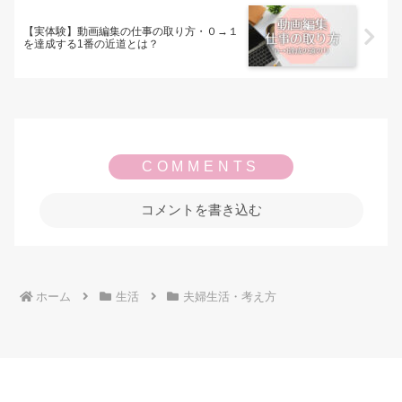
【実体験】動画編集の仕事の取り方・０→１
を達成する1番の近道とは？
コメントを書き込む
ホーム
生活
夫婦生活・考え方