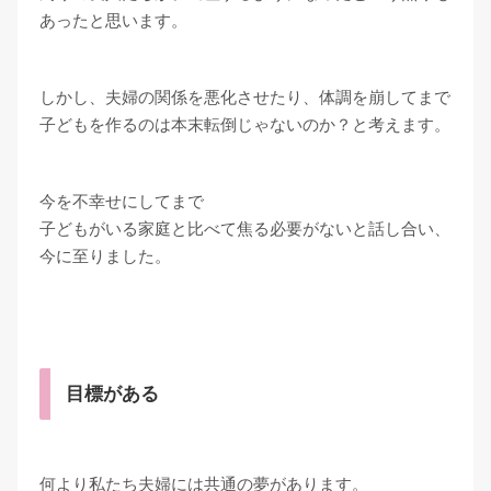
あったと思います。
しかし、夫婦の関係を悪化させたり、体調を崩してまで
子どもを作るのは本末転倒じゃないのか？と考えます。
今を不幸せにしてまで
子どもがいる家庭と比べて焦る必要がないと話し合い、
今に至りました。
目標がある
何より私たち夫婦には共通の夢があります。