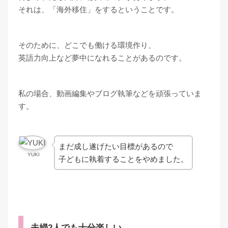
それは、「海外移住」をするということです。
そのために、どこでも働ける環境作り、
英語力向上など夢中になれることがあるのです。
私の場合、動画編集やブログ執筆などを頑張っていま
す。
まだ成し遂げたい目標があるので
YUKI
子どもに執着することをやめました。
夫婦2人でも十分楽しい