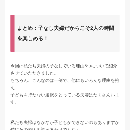
まとめ：子なし夫婦だからこそ2人の時間
を楽しめる！
今回は私たち夫婦の子なしでいる理由5つについて紹介
させていただきました。
もちろん、こんなのは一例で、他にもいろんな理由を抱
え
子どもを持たない選択をとっている夫婦はたくさんいま
す。
私たち夫婦はなかなか子どもができないのもありますが
特にその原因を調べるわけでもなく