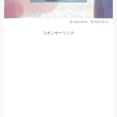
2022.08.25
2022.09.13
スポンサーリンク