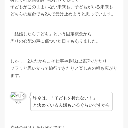
子どもがこのままいない未来も、子どもがいる未来も
どちらの運命でも2人で受け止めようと思っています。
「結婚したら子ども」という固定概念から
周りの心配の声に傷ついた日々もありました。
しかし、2人だからこそ仕事や趣味に没頭できたり
フラッと思い立って旅行できたりと楽しみの幅も広がり
ます。
昨今は、「子どもを持たない！」
YUKI
と決めている夫婦もいるぐらいですから
幸せの形は人それぞれです！