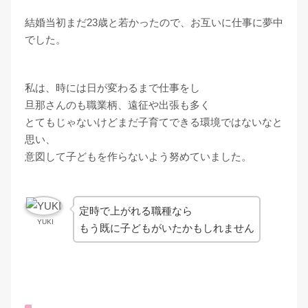
結婚当初まだ23歳と若かったので、お互いに仕事に夢中
でした。
私は、時には日が変わるまで仕事をし
旦那さんのも職業柄、遠征や出張も多く
とてもじゃないけどまだ子育てできる環境ではないなと
思い、
意図して子どもを作らないよう努めていました。
定時で上がれる職種なら
YUKI
もう既に子どもがいたかもしれません