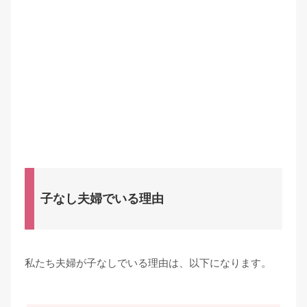
子なし夫婦でいる理由
私たち夫婦が子なしでいる理由は、以下になります。