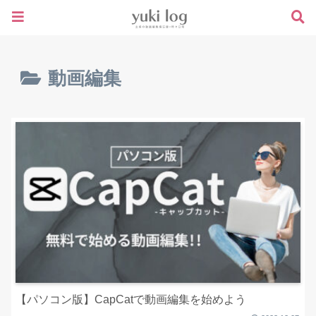
動画編集
【パソコン版】CapCatで動画編集を始めよう