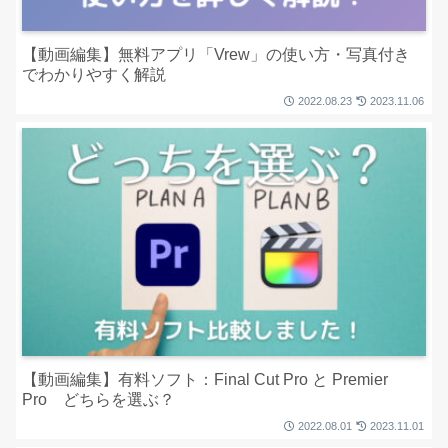
【動画編集】無料アプリ「Vrew」の使い方・写真付き
でわかりやすく解説
2022.08.23
2023.11.06
【動画編集】有料ソフト：Final Cut Pro と Premier
Pro どちらを選ぶ？
2022.08.01
2023.11.01