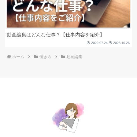
動画編集はどんな仕事？【仕事内容を紹介】
2022.07.24
2023.10.26
ホーム
働き方
動画編集