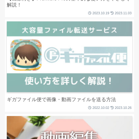
解説！
2023.10.19
2023.11.03
ギガファイル便で画像・動画ファイルを送る方法
2022.10.02
2023.10.26