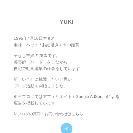
YUKI
1995年4月10日生まれ
趣味：ペット / お絵描き / Hulu鑑賞
子なし主婦の28歳です。
美容師（パート）をしながら
自宅で動画編集の仕事をしています。
新しいことに挑戦したいと思い
ブログ活動を開始しました。
※当ブログではアフィリエイト / Google AdSenseによる
広告を掲載しています
▷ブログの質問・お問い合わせはこちら