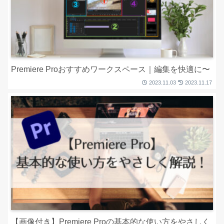
Premiere Proおすすめワークスペース｜編集を快適に〜
2023.11.03
2023.11.17
【画像付き】Premiere Proの基本的な使い方をやさしく